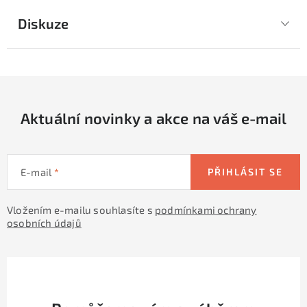
Diskuze
Aktuální novinky a akce na váš e-mail
E-mail
PŘIHLÁSIT SE
Vložením e-mailu souhlasíte s
podmínkami ochrany
osobních údajů