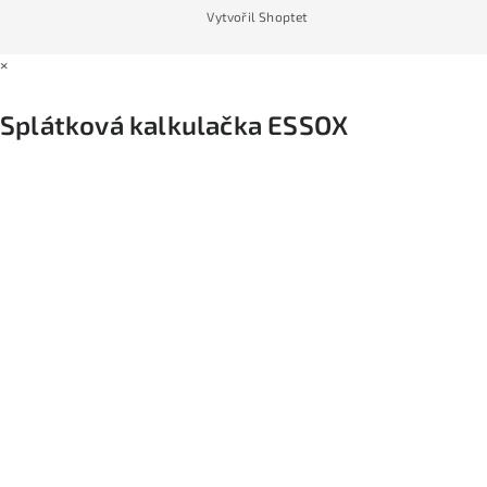
Vytvořil Shoptet
×
Splátková kalkulačka ESSOX