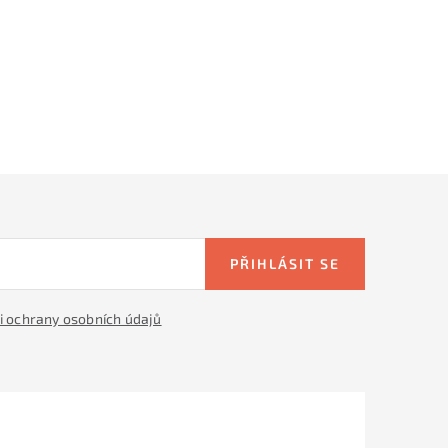
PŘIHLÁSIT SE
 ochrany osobních údajů