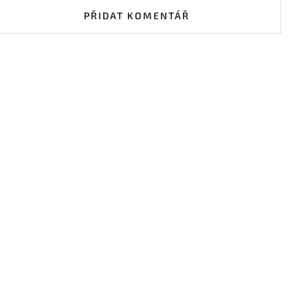
PŘIDAT KOMENTÁŘ