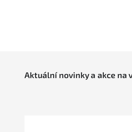
Aktuální novinky a akce na 