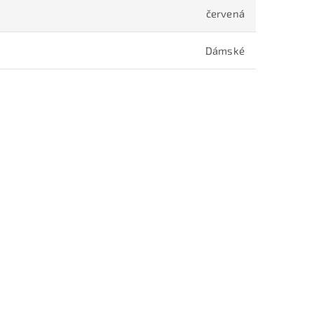
červená
Dámské