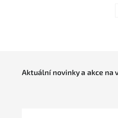
Aktuální novinky a akce na 