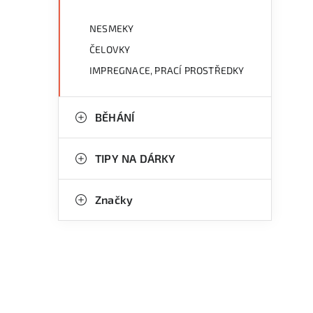
NESMEKY
ČELOVKY
IMPREGNACE, PRACÍ PROSTŘEDKY
BĚHÁNÍ
TIPY NA DÁRKY
Značky