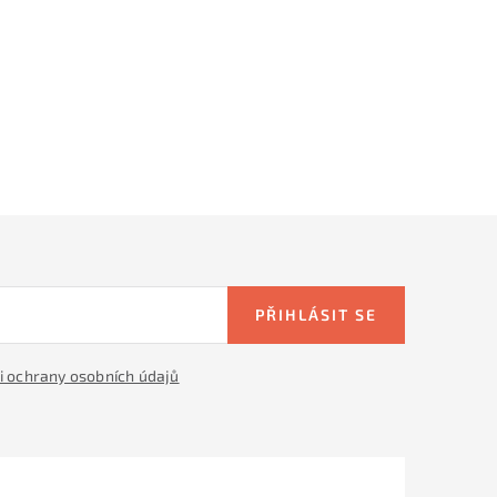
PŘIHLÁSIT SE
 ochrany osobních údajů