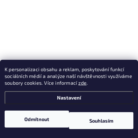
K personalizaci obsahu a reklam, poskytování funkcí
sociálních médií a analýze naší návštěvnosti využíváme
soubory cookies. Více informací
zde
.
Nastavení
Odmítnout
Souhlasím