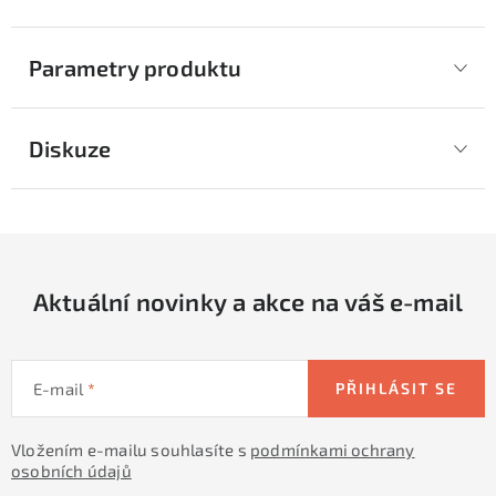
Parametry produktu
Diskuze
Aktuální novinky a akce na váš e-mail
E-mail
PŘIHLÁSIT SE
Vložením e-mailu souhlasíte s
podmínkami ochrany
osobních údajů