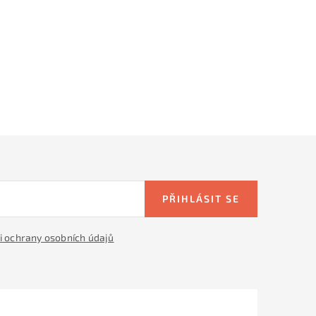
PŘIHLÁSIT SE
 ochrany osobních údajů