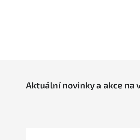
Aktuální novinky a akce na 