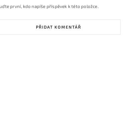
uďte první, kdo napíše příspěvek k této položce.
PŘIDAT KOMENTÁŘ