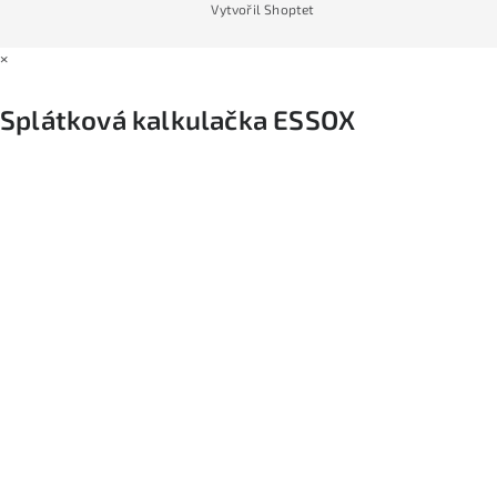
Vytvořil Shoptet
×
Splátková kalkulačka ESSOX