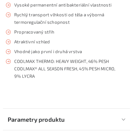
Vysoké permanentní antibakteriální vlastnosti
Rychlý transport vlhkosti od těla a výborná
termoregulační schopnost
Propracovaný střih
Atraktivní vzhled
Vhodné jako první i druhá vrstva
COOLMAX THERMO: HEAVY WEIGHT, 46% PESH
COOLMAX® ALL SEASON FRESH, 45% PESH MICRO,
9% LYCRA
Parametry produktu