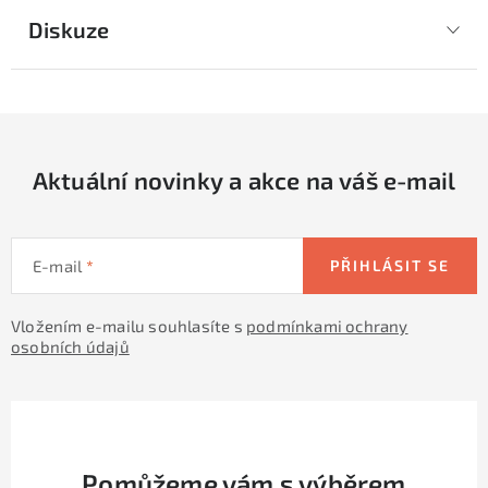
Diskuze
Aktuální novinky a akce na váš e-mail
E-mail
PŘIHLÁSIT SE
Vložením e-mailu souhlasíte s
podmínkami ochrany
osobních údajů
Pomůžeme vám s výběrem