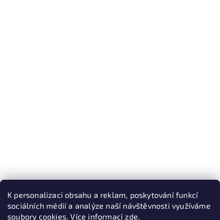
K personalizaci obsahu a reklam, poskytování funkcí
sociálních médií a analýze naší návštěvnosti využíváme
soubory cookies. Více informací
zde
.