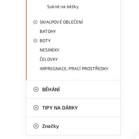
Sukně na běžky
SKIALPOVÉ OBLEČENÍ
BATOHY
BOTY
NESMEKY
ČELOVKY
IMPREGNACE, PRACÍ PROSTŘEDKY
BĚHÁNÍ
TIPY NA DÁRKY
Značky