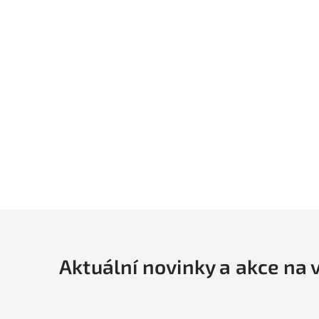
Aktuální novinky a akce na 