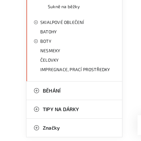
Sukně na běžky
SKIALPOVÉ OBLEČENÍ
BATOHY
BOTY
NESMEKY
ČELOVKY
IMPREGNACE, PRACÍ PROSTŘEDKY
BĚHÁNÍ
TIPY NA DÁRKY
Značky