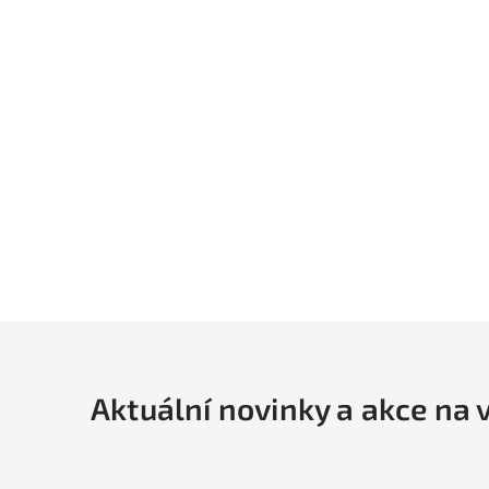
Aktuální novinky a akce na 