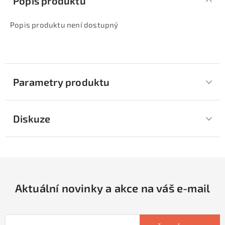
Popis produktu
Popis produktu není dostupný
Parametry produktu
Diskuze
Aktuální novinky a akce na váš e-mail