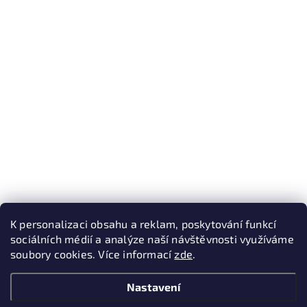
K personalizaci obsahu a reklam, poskytování funkcí
sociálních médií a analýze naší návštěvnosti využíváme
soubory cookies. Více informací
zde
.
Nastavení