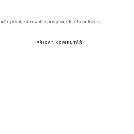
uďte první, kdo napíše příspěvek k této položce.
PŘIDAT KOMENTÁŘ