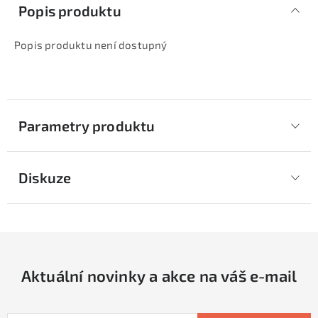
Popis produktu
Popis produktu není dostupný
Parametry produktu
Diskuze
Aktuální novinky a akce na váš e-mail