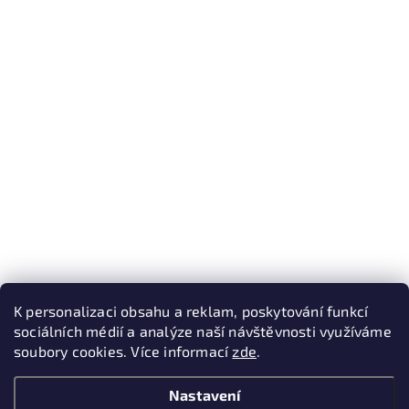
K personalizaci obsahu a reklam, poskytování funkcí
sociálních médií a analýze naší návštěvnosti využíváme
soubory cookies. Více informací
zde
.
Nastavení