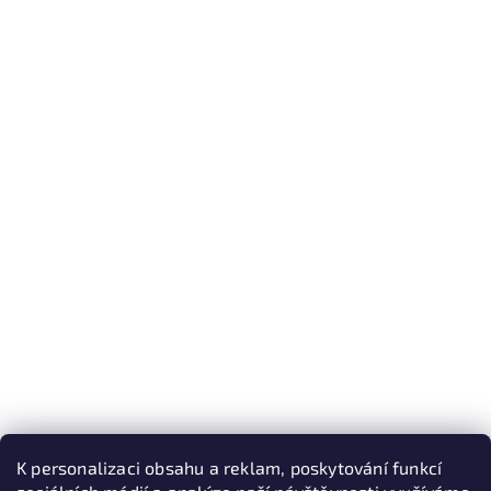
K personalizaci obsahu a reklam, poskytování funkcí