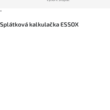
×
Splátková kalkulačka ESSOX