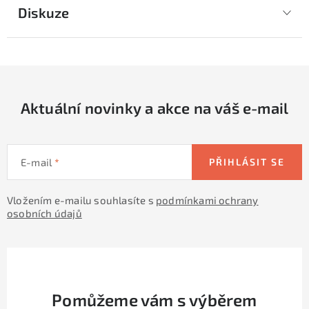
Diskuze
Aktuální novinky a akce na váš e-mail
E-mail
PŘIHLÁSIT SE
Vložením e-mailu souhlasíte s
podmínkami ochrany
osobních údajů
Pomůžeme vám s výběrem