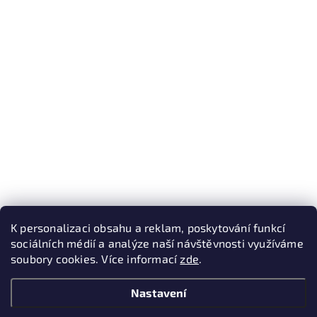
K personalizaci obsahu a reklam, poskytování funkcí
sociálních médií a analýze naší návštěvnosti využíváme
soubory cookies. Více informací
zde
.
Nastavení