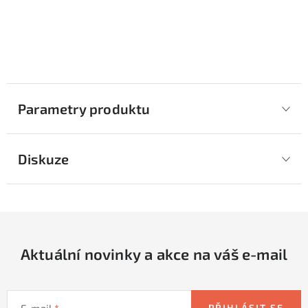
Parametry produktu
Diskuze
Aktuální novinky a akce na váš e-mail
E-mail
PŘIHLÁSIT SE