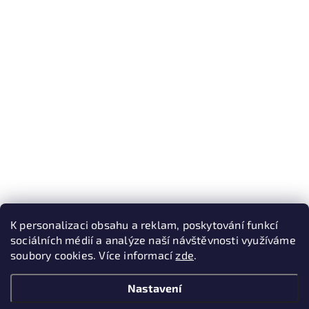
K personalizaci obsahu a reklam, poskytování funkcí
sociálních médií a analýze naší návštěvnosti využíváme
soubory cookies. Více informací
zde
.
Nastavení