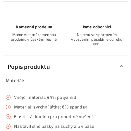
Kamenná prodejna
Jsme odborníci
Máme vlastní kamennou
Na trhu se sportovním
prodejnu v Českém Těšíně.
vybavením působíme od roku
1995.
Popis produktu
Materiál:
Vnější materiál: 94% polyamid
Materiál: svrchní látka: 6% spandex
Elastická tkanina pro pohodlné nošení
Nastavitelné pásky na suchý zip v pase