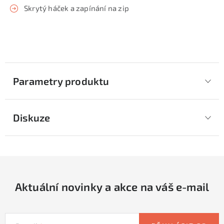
Skrytý háček a zapínání na zip
Parametry produktu
Diskuze
Aktuální novinky a akce na váš e-mail