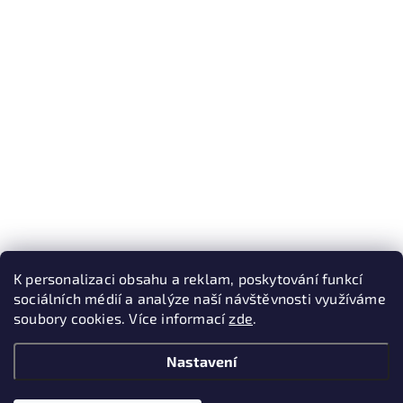
K personalizaci obsahu a reklam, poskytování funkcí
sociálních médií a analýze naší návštěvnosti využíváme
soubory cookies. Více informací
zde
.
Nastavení