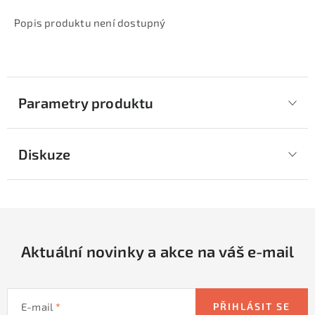
Popis produktu není dostupný
Parametry produktu
Diskuze
Aktuální novinky a akce na váš e-mail
E-mail
PŘIHLÁSIT SE