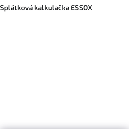
Splátková kalkulačka ESSOX