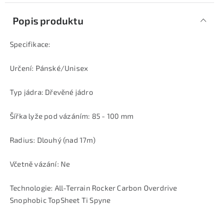
Popis produktu
Specifikace:
Určení: Pánské/Unisex
Typ jádra: Dřevěné jádro
Šířka lyže pod vázáním: 85 - 100 mm
Radius: Dlouhý (nad 17m)
Včetně vázání: Ne
Technologie: All-Terrain Rocker Carbon Overdrive
Snophobic TopSheet Ti Spyne