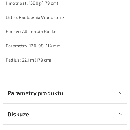
Hmotnost: 1390g (179 cm)
Jádro: Paulownia Wood Core
Rocker: All-Terrain Rocker
Parametry: 126-98-114 mm
Rádius: 22.1 m (179 cm)
Parametry produktu
Diskuze