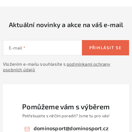
Aktuální novinky a akce na váš e-mail
E-mail
PŘIHLÁSIT SE
Vložením e-mailu souhlasíte s
podmínkami ochrany
osobních údajů
Pomůžeme vám s výběrem
Potřebujete s něčím poradit? Jsme tu pro vás!
dominosport
@
dominosport.cz