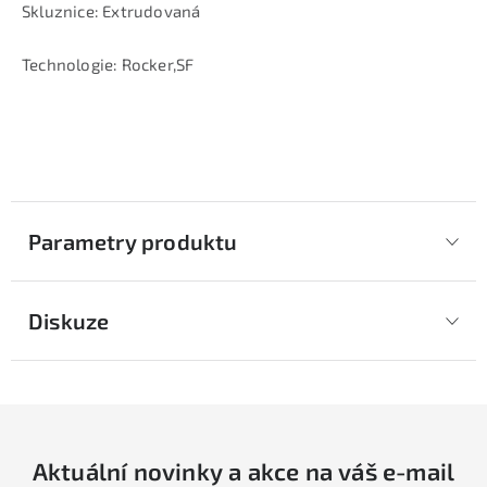
Skluznice: Extrudovaná
Technologie: Rocker,SF
Parametry produktu
Diskuze
Aktuální novinky a akce na váš e-mail