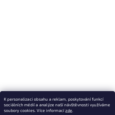
K personalizaci obsahu a reklam, poskytování funkcí
sociálních médií a analýze naší návštěvnosti využíváme
soubory cookies. Více informací
zde
.