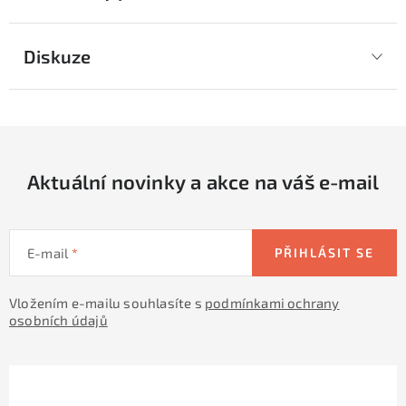
Diskuze
Aktuální novinky a akce na váš e-mail
E-mail
PŘIHLÁSIT SE
Vložením e-mailu souhlasíte s
podmínkami ochrany
osobních údajů