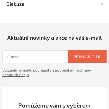
Diskuze
Aktuální novinky a akce na váš e-mail
E-mail
PŘIHLÁSIT SE
Vložením e-mailu souhlasíte s
podmínkami ochrany
osobních údajů
Pomůžeme vám s výběrem