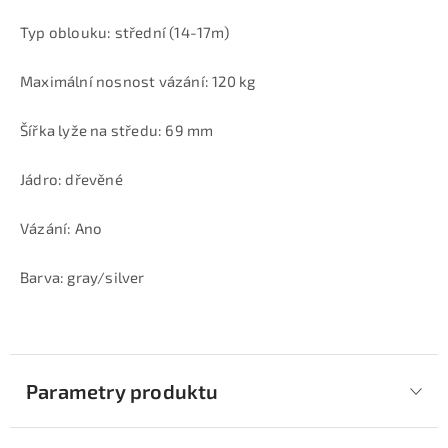
Typ oblouku: střední (14-17m)
Maximální nosnost vázání: 120 kg
Šířka lyže na středu: 69 mm
Jádro: dřevěné
Vázání: Ano
Barva: gray/silver
Parametry produktu