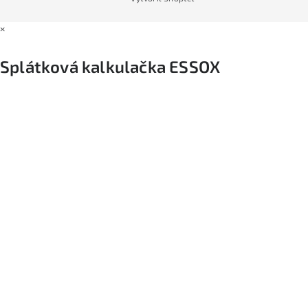
×
Splátková kalkulačka ESSOX