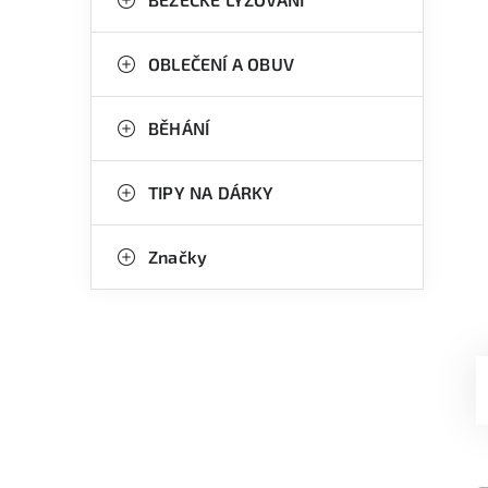
OBLEČENÍ A OBUV
BĚHÁNÍ
TIPY NA DÁRKY
Značky