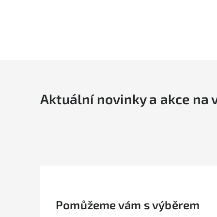
Aktuální novinky a akce na 
Pomůžeme vám s výběrem