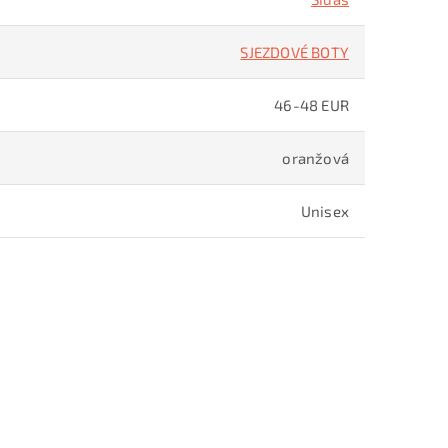
SJEZDOVÉ BOTY
46-48 EUR
oranžová
Unisex