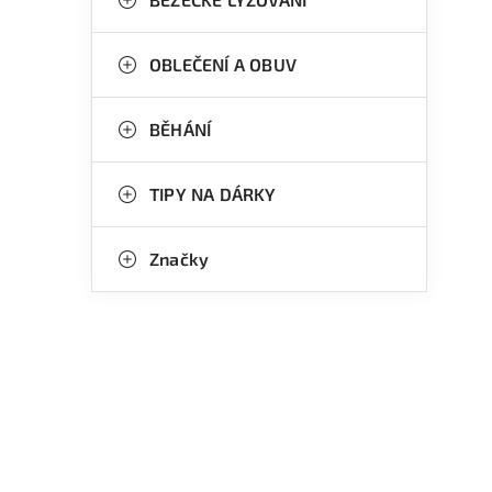
OBLEČENÍ A OBUV
BĚHÁNÍ
TIPY NA DÁRKY
Značky