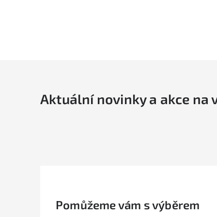
Aktuální novinky a akce na 
Pomůžeme vám s výběrem