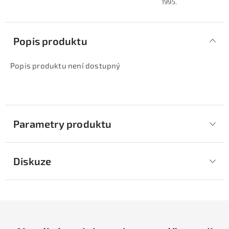
1995.
Popis produktu
Popis produktu není dostupný
Parametry produktu
Diskuze