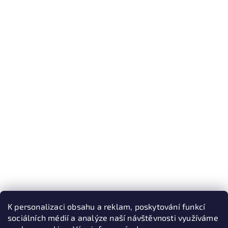
K personalizaci obsahu a reklam, poskytování funkcí
sociálních médií a analýze naší návštěvnosti využíváme