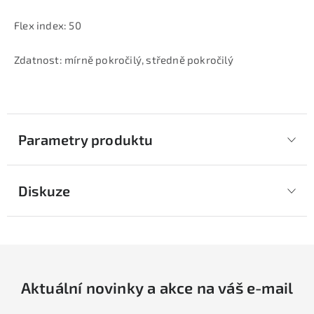
Flex index: 50
Zdatnost: mírně pokročilý, středně pokročilý
Parametry produktu
Diskuze
Aktuální novinky a akce na váš e-mail