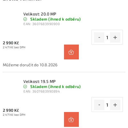
Velikost: 20.0 MP
Skladem (ihned k odběru)
EAN:
3607683990900
2 990 Kč
2 471 Kč bez DPH
10.8.2026
Velikost: 19.5 MP
Skladem (ihned k odběru)
EAN:
3607683990894
2 990 Kč
2 471 Kč bez DPH