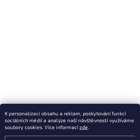
K personalizaci obsahu a reklam, poskytování funkcí
sociálních médií a analýze naší návštěvnosti využíváme
soubory cookies. Více informací
zde
.