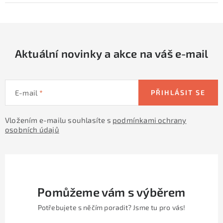
Aktuální novinky a akce na váš e-mail
E-mail
PŘIHLÁSIT SE
Vložením e-mailu souhlasíte s
podmínkami ochrany
osobních údajů
Pomůžeme vám s výběrem
Potřebujete s něčím poradit? Jsme tu pro vás!