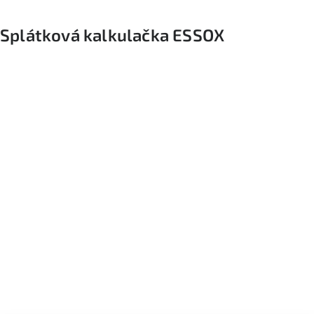
Splátková kalkulačka ESSOX