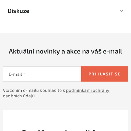
Diskuze
Aktuální novinky a akce na váš e-mail
E-mail
PŘIHLÁSIT SE
Vložením e-mailu souhlasíte s
podmínkami ochrany
osobních údajů