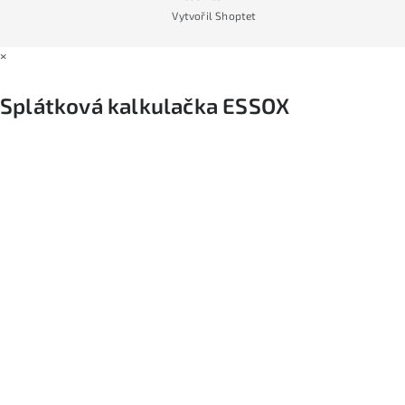
Vytvořil Shoptet
×
Splátková kalkulačka ESSOX