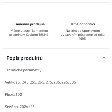
Kamenná prodejna
Jsme odborníci
Máme vlastní kamennou
Na trhu se sportovním
prodejnu v Českém Těšíně.
vybavením působíme od roku
1995.
Popis produktu
Technické parametry:
Velikosti: 245, 255, 265, 275, 285, 295, 305
Flexe. 100
Sezóna: 2024/25