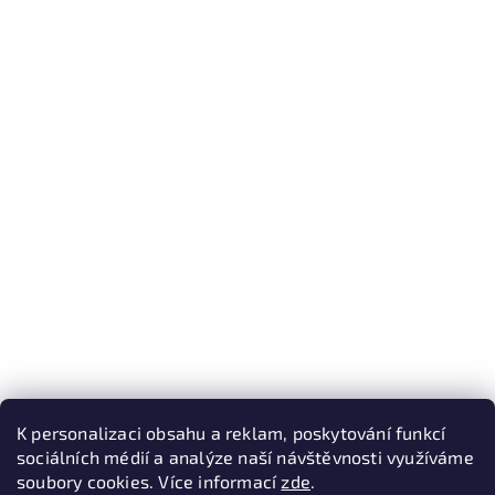
K personalizaci obsahu a reklam, poskytování funkcí
sociálních médií a analýze naší návštěvnosti využíváme
soubory cookies. Více informací
zde
.