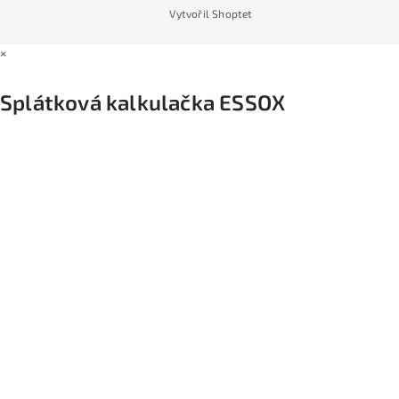
Vytvořil Shoptet
×
Splátková kalkulačka ESSOX