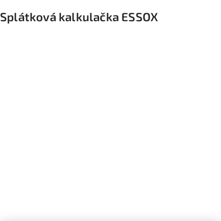
Splátková kalkulačka ESSOX