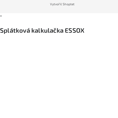
Vytvořil Shoptet
×
Splátková kalkulačka ESSOX