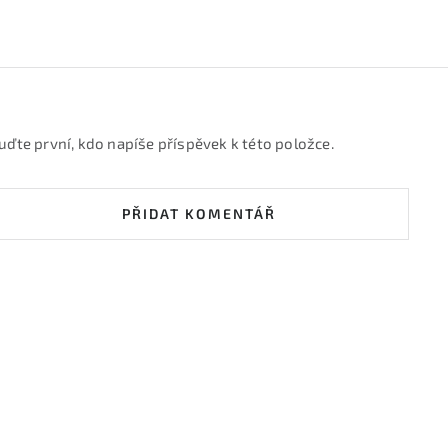
uďte první, kdo napíše příspěvek k této položce.
PŘIDAT KOMENTÁŘ