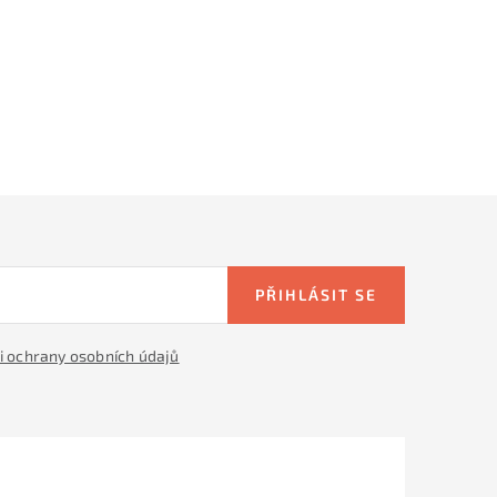
PŘIHLÁSIT SE
 ochrany osobních údajů