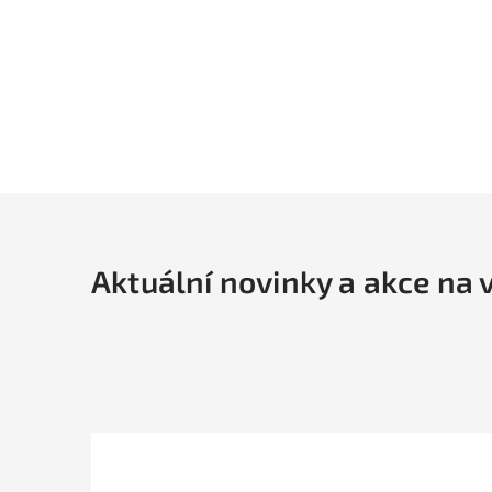
Aktuální novinky a akce na 