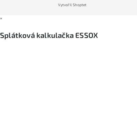
Vytvořil Shoptet
×
Splátková kalkulačka ESSOX