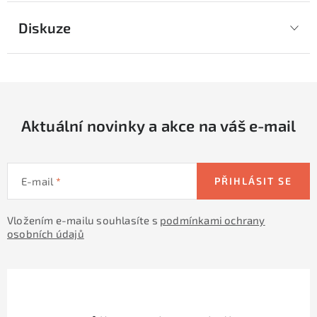
Diskuze
Aktuální novinky a akce na váš e-mail
E-mail
PŘIHLÁSIT SE
Vložením e-mailu souhlasíte s
podmínkami ochrany
osobních údajů