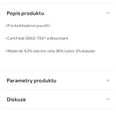
Popis produktu
• Pro každodenní použití
• Certifikát OEKO-TEX® a Woolmark
• Materiál: 62% merino vlna 36% nylon 2% elastan
Parametry produktu
Diskuze