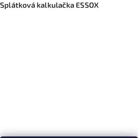
Splátková kalkulačka ESSOX