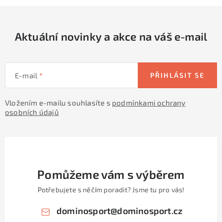
Aktuální novinky a akce na váš e-mail
E-mail
PŘIHLÁSIT SE
Vložením e-mailu souhlasíte s
podmínkami ochrany
osobních údajů
Pomůžeme vám s výběrem
Potřebujete s něčím poradit? Jsme tu pro vás!
dominosport
@
dominosport.cz