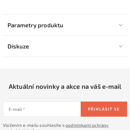
Parametry produktu
Diskuze
Aktuální novinky a akce na váš e-mail
E-mail
PŘIHLÁSIT SE
Vložením e-mailu souhlasíte s
podmínkami ochrany