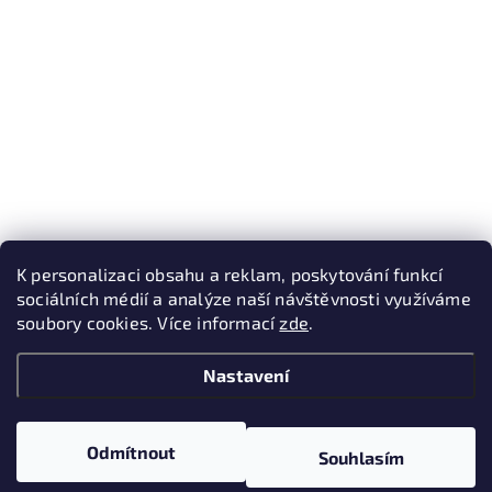
K personalizaci obsahu a reklam, poskytování funkcí
sociálních médií a analýze naší návštěvnosti využíváme
soubory cookies. Více informací
zde
.
Nastavení
Odmítnout
Souhlasím