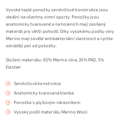
Vysoké teplé ponožky sendvičové konstrukce jsou
ideální na všechny zimní sporty. Ponožky jsou
anatomicky tvarované a na holeních mají zesílený
materiál pro větší pohodlí. Díky vysokému podílu vlny
Merino mají skvělé antibakteriální vlastnosti a rychle
odvádějí pot od pokožky.
Složení materiálu: 65% Merino vlna, 35% PAD, 5%
Elastan
Sendvičová konstrukce
Anatomicky tvarovaná klenba
Ponožka s plyšovým nárazníkem
Vysoký podíl materiálu Merino Wool