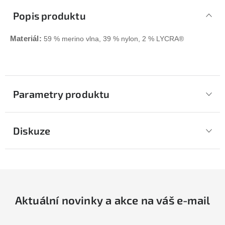
Popis produktu
Materiál:
59 %
merino
vlna, 39 % nylon, 2 %
LYCRA®
Parametry produktu
Diskuze
Aktuální novinky a akce na váš e-mail