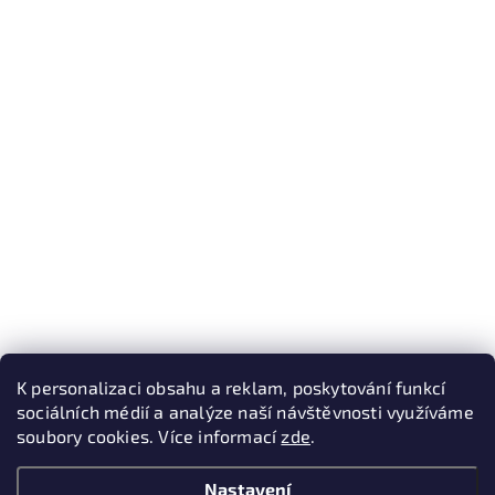
K personalizaci obsahu a reklam, poskytování funkcí
sociálních médií a analýze naší návštěvnosti využíváme
soubory cookies. Více informací
zde
.
Nastavení