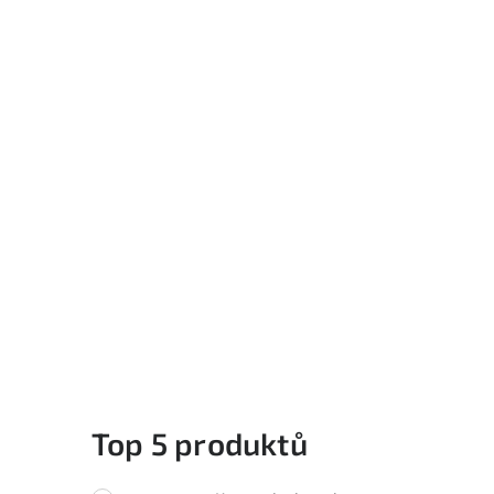
Top 5 produktů