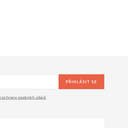
PŘIHLÁSIT SE
 ochrany osobních údajů