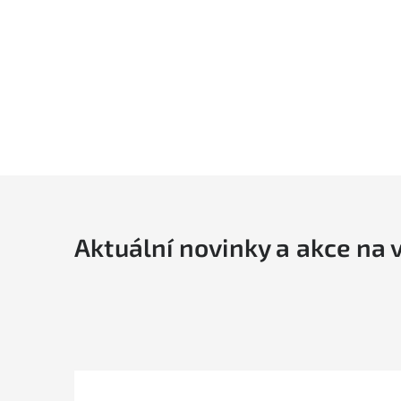
Aktuální novinky a akce na 