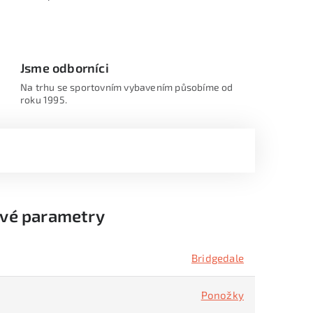
Jsme odborníci
Na trhu se sportovním vybavením působíme od
roku 1995.
vé parametry
Bridgedale
Ponožky