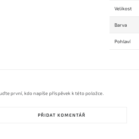
Velikost
Barva
Pohlaví
uďte první, kdo napíše příspěvek k této položce.
PŘIDAT KOMENTÁŘ