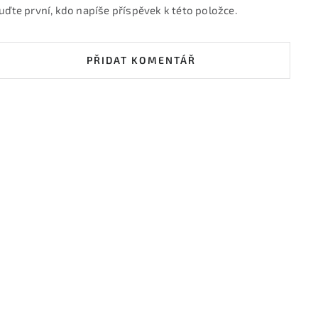
uďte první, kdo napíše příspěvek k této položce.
PŘIDAT KOMENTÁŘ