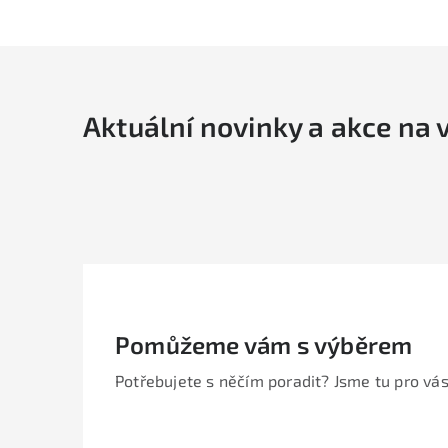
Aktuální novinky a akce na 
Pomůžeme vám s výběrem
Potřebujete s něčím poradit? Jsme tu pro vás