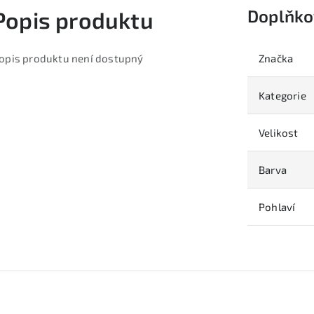
Doplňko
Popis produktu
opis produktu není dostupný
Značka
Kategorie
Velikost
Barva
Pohlaví