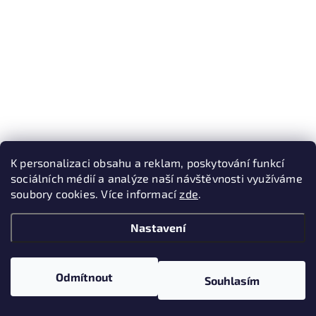
K personalizaci obsahu a reklam, poskytování funkcí
sociálních médií a analýze naší návštěvnosti využíváme
soubory cookies. Více informací
zde
.
Nastavení
Odmítnout
Souhlasím