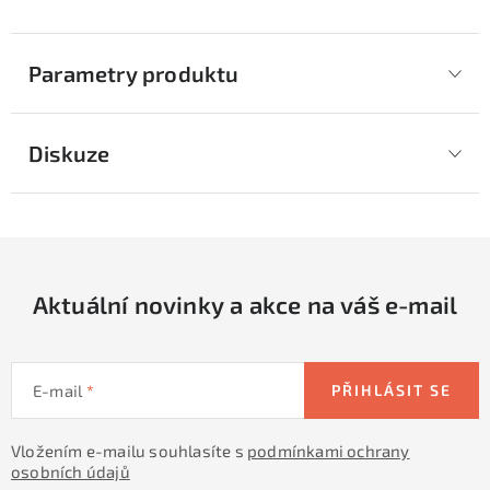
Parametry produktu
Diskuze
Aktuální novinky a akce na váš e-mail
E-mail
PŘIHLÁSIT SE
Vložením e-mailu souhlasíte s
podmínkami ochrany
osobních údajů