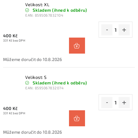
Velikost: XL
Skladem (ihned k odběru)
EAN:
8595067832104
400 Kč
331 Kč bez DPH
10.8.2026
Velikost: S
Skladem (ihned k odběru)
EAN:
8595067832074
400 Kč
331 Kč bez DPH
10.8.2026