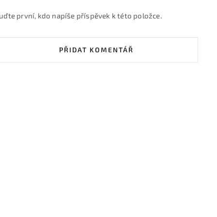
uďte první, kdo napíše příspěvek k této položce.
PŘIDAT KOMENTÁŘ