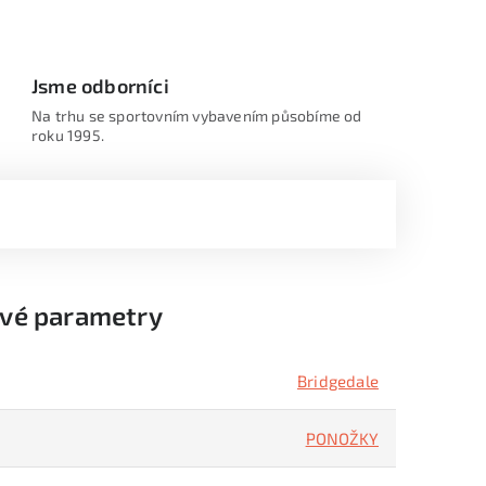
Jsme odborníci
Na trhu se sportovním vybavením působíme od
roku 1995.
vé parametry
Bridgedale
PONOŽKY