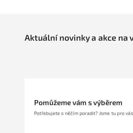
Aktuální novinky a akce na 
Pomůžeme vám s výběrem
Potřebujete s něčím poradit? Jsme tu pro vás