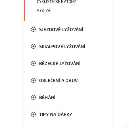
CYKLISTICKÉ BATOHY
VÝŽIVA
SJEZDOVÉ LYŽOVÁNÍ
SKIALPOVÉ LYŽOVÁNÍ
BĚŽECKÉ LYŽOVÁNÍ
OBLEČENÍ A OBUV
BĚHÁNÍ
TIPY NA DÁRKY