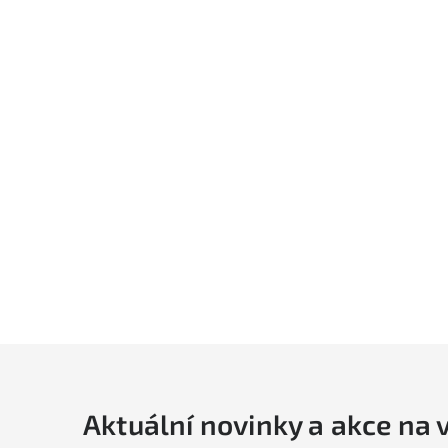
Aktuální novinky a akce na 