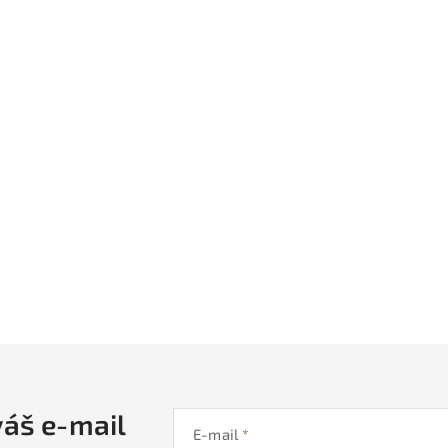
váš e-mail
E-mail