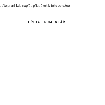
uďte první, kdo napíše příspěvek k této položce.
PŘIDAT KOMENTÁŘ