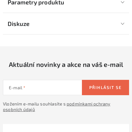
Parametry produktu
Diskuze
Aktuální novinky a akce na váš e-mail
E-mail
PŘIHLÁSIT SE
Vložením e-mailu souhlasíte s
podmínkami ochrany
osobních údajů