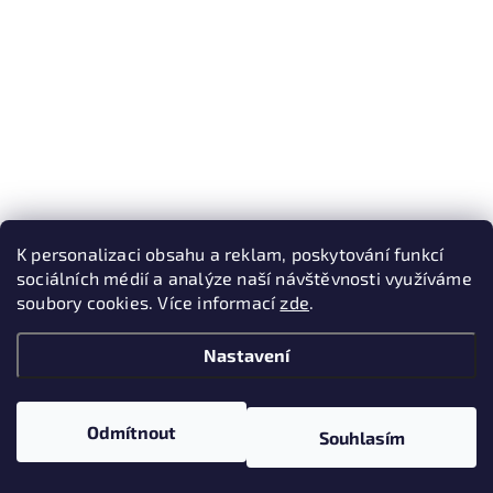
K personalizaci obsahu a reklam, poskytování funkcí
sociálních médií a analýze naší návštěvnosti využíváme
soubory cookies. Více informací
zde
.
Nastavení
Odmítnout
Souhlasím