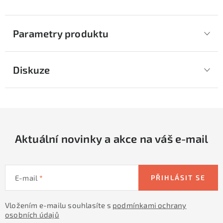
Parametry produktu
Diskuze
Aktuální novinky a akce na váš e-mail
E-mail
PŘIHLÁSIT SE
Vložením e-mailu souhlasíte s
podmínkami ochrany
osobních údajů