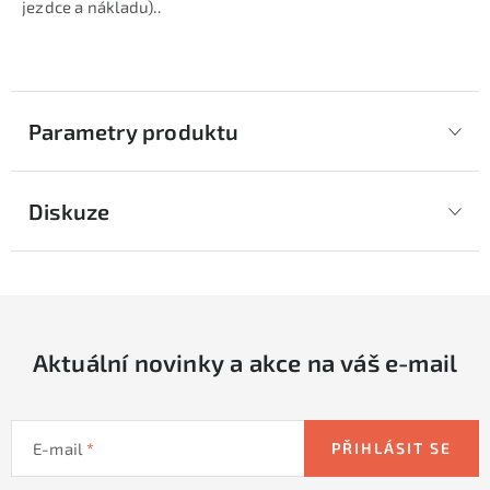
jezdce a nákladu)..
Parametry produktu
Diskuze
Aktuální novinky a akce na váš e-mail
E-mail
PŘIHLÁSIT SE