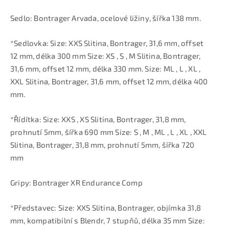
Sedlo: Bontrager Arvada, ocelové ližiny, šířka 138 mm.
*Sedlovka: Size: XXS Slitina, Bontrager, 31,6 mm, offset
12 mm, délka 300 mm Size: XS , S , M Slitina, Bontrager,
31,6 mm, offset 12 mm, délka 330 mm. Size: ML , L , XL ,
XXL Slitina, Bontrager, 31,6 mm, offset 12 mm, délka 400
mm.
*Řídítka: Size: XXS , XS Slitina, Bontrager, 31,8 mm,
prohnutí 5mm, šířka 690 mm Size: S , M , ML , L , XL , XXL
Slitina, Bontrager, 31,8 mm, prohnutí 5mm, šířka 720
mm
Gripy: Bontrager XR Endurance Comp
*Představec: Size: XXS Slitina, Bontrager, objímka 31,8
mm, kompatibilní s Blendr, 7 stupňů, délka 35 mm Size: