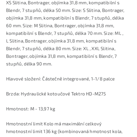
XS Slitina, Bontrager, objímka 31,8 mm, kompatibilní s
Blendr, 7 stupňů, délka 50 mm. Size: S Slitina, Bontrager,
objímka 31,8 mm, kompatibilní s Blendr, 7 stupňů, délka
60 mm. Size: M Slitina, Bontrager, objímka 31,8 mm,
kompatibilní s Blendr, 7 stupňů, délka 70 mm. Size: ML ,
L Slitina, Bontrager, objímka 31,8 mm, kompatibilní s
Blendr, 7 stupňů, délka 80 mm. Size: XL , XXL Slitina,
Bontrager, objímka 31,8 mm, kompatibilní s Blendr, 7
stupňů, délka 90 mm.
Hlavové složení: Částečně integrované, 1-1/8 palce
Brzda: Hydraulické kotoučové Tektro HD-M275
Hmotnost: M - 13,97 kg
Hmotnostní limit Kolo má maximální celkový
hmotnostní limit 136 kg (kombinovaná hmotnost kola,