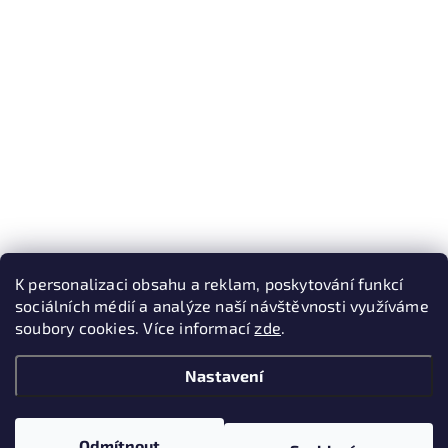
K personalizaci obsahu a reklam, poskytování funkcí
sociálních médií a analýze naší návštěvnosti využíváme
soubory cookies. Více informací
zde
.
Nastavení
Odmítnout