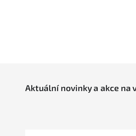
Aktuální novinky a akce na 