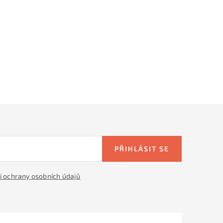
PŘIHLÁSIT SE
 ochrany osobních údajů