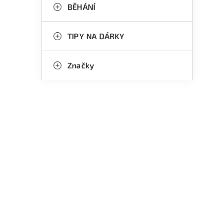
BĚHÁNÍ
TIPY NA DÁRKY
Značky