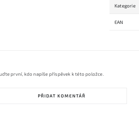
Kategorie
EAN
uďte první, kdo napíše příspěvek k této položce.
PŘIDAT KOMENTÁŘ