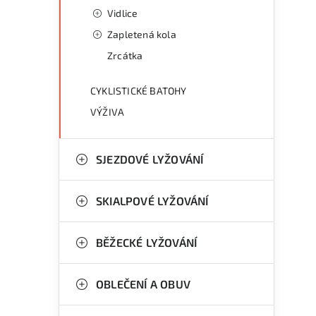
Vidlice
Zapletená kola
Zrcátka
CYKLISTICKÉ BATOHY
VÝŽIVA
SJEZDOVÉ LYŽOVÁNÍ
SKIALPOVÉ LYŽOVÁNÍ
BĚŽECKÉ LYŽOVÁNÍ
OBLEČENÍ A OBUV