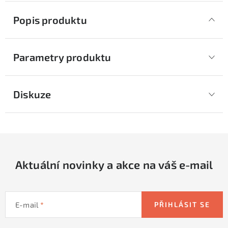
Popis produktu
Parametry produktu
Diskuze
Aktuální novinky a akce na váš e-mail
E-mail
PŘIHLÁSIT SE