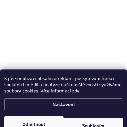
K personalizaci obsahu a reklam, poskytování funkcí
sociálních médií a analýze naší návštěvnosti využíváme
soubory cookies. Více informací
zde
.
Nastavení
Odmítnout
Souhlasím