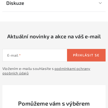
Diskuze
Aktuální novinky a akce na váš e-mail
E-mail
PŘIHLÁSIT SE
Vložením e-mailu souhlasíte s
podmínkami ochrany
osobních údajů
Pomůžeme vám s výběrem