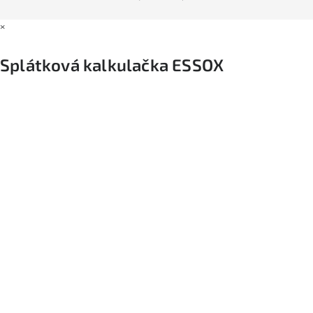
×
Splátková kalkulačka ESSOX