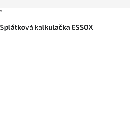
×
Splátková kalkulačka ESSOX